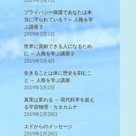
2019年3月7日
プライバシー保護であなたは本
当に守られている？～ 人格を学
ぶ講座３
2019年3月5日
世界に貢献できる人になるため
に ～ 人格を学ぶ講座２
2019年3月4日
生きることは体に歴史を刻むこ
と ～ 人格を学ぶ講座
2019年3月2日
真実は変わる ～ 現代科学を超え
る宇宙物理・カタカムナ
2019年2月28日
エドからのメッセージ
2019年2月28日