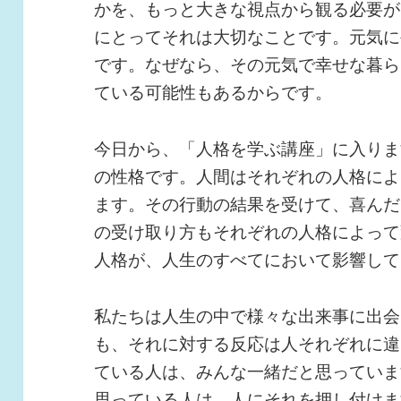
かを、もっと大きな視点から観る必要が
にとってそれは大切なことです。元気に
です。なぜなら、その元気で幸せな暮ら
ている可能性もあるからです。
今日から、「人格を学ぶ講座」に入りま
の性格です。人間はそれぞれの人格によ
ます。その行動の結果を受けて、喜んだ
の受け取り方もそれぞれの人格によって
人格が、人生のすべてにおいて影響して
私たちは人生の中で様々な出来事に出会
も、それに対する反応は人それぞれに違
ている人は、みんな一緒だと思っていま
思っている人は、人にそれを押し付けま