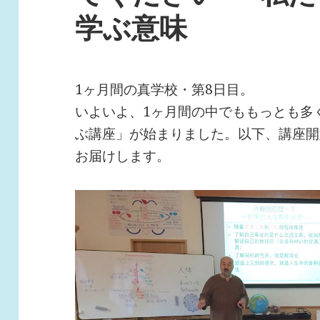
学ぶ意味
1ヶ月間の真学校・第8日目。
いよいよ、1ヶ月間の中でももっとも多
ぶ講座」が始まりました。以下、講座開
お届けします。