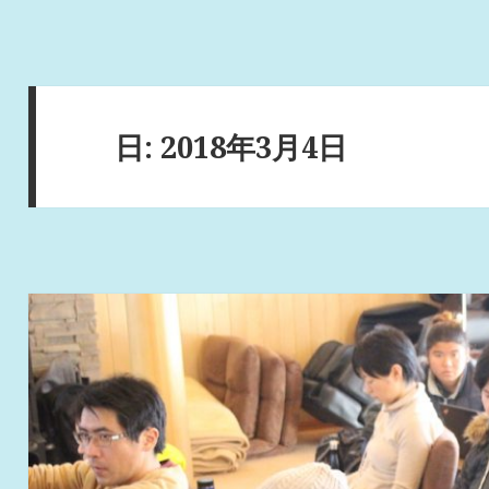
日:
2018年3月4日