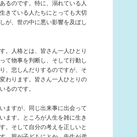
あるのです。特に、溺れている人
生きている人たちにとっても大切
しが、世の中に悪い影響を及ぼし
す。人格とは、皆さん一人ひとり
って物事を判断し、そして行動し
り、悲しんだりするのですが、そ
変わります。皆さん一人ひとりの
いるのです。
いますが、同じ出来事に出会って
います。ところが人生を雑に生き
す。そして自分の考えを正しいと
す。親が子どもにとか、先生が弟