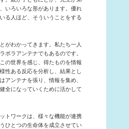
、いろいろな形があります。優れ
いる人ほど、そういうことをする
とがわかってきます。私たち一人
ラボラアンテナでもあるのです。
この世界を感じ、得たものを情報
様性ある反応を分析し、結果とし
はアンテナを張り、情報を集め、
健全になっていくために活かして
ットワークは、様々な機能が連携
うひとつの生命体を成立させてい