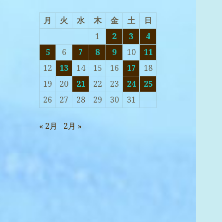
月
火
水
木
金
土
日
1
2
3
4
5
6
7
8
9
10
11
12
13
14
15
16
17
18
19
20
21
22
23
24
25
26
27
28
29
30
31
« 2月
2月 »