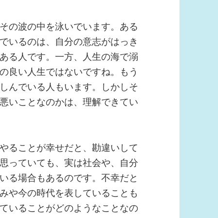
その波の中を泳いでいます。ある
でいるのは、自分の意志がはっき
ある人です。一方、人生の海で溺
の良い人生ではないですね。もう
しんでいる人もいます。しかしそ
悪いことなのかは、理解できてい
やることが幸せだと、勘違いして
思っていても、実は社会や、自分
いる場合もあるのです。不幸だと
みや今の時代を表していることも
ていることがどのようなことなの