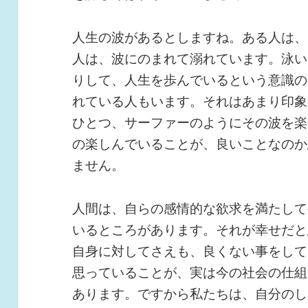
人生の波があるとしますね。ある人は、
人は、波にのまれて溺れています。泳い
りして、人生を歩んでいるという意識の
れている人もいます。それはあまり印象
ひとつ、サーファーのようにその波を楽
の楽しんでいることが、良いことなのか
ません。
人間は、自らの感情的な欲求を満たして
いるところがあります。それが幸せだと
自身に対してさえも、良くない事をして
思っていることが、実は今の社会の仕組
あります。ですから私たちは、自分のし