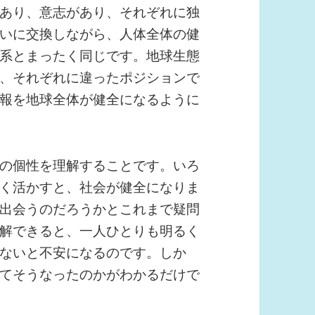
あり、意志があり、それぞれに独
いに交換しながら、人体全体の健
系とまったく同じです。地球生態
、それぞれに違ったポジションで
報を地球全体が健全になるように
の個性を理解することです。いろ
く活かすと、社会が健全になりま
出会うのだろうかとこれまで疑問
解できると、一人ひとりも明るく
ないと不安になるのです。しか
てそうなったのかがわかるだけで