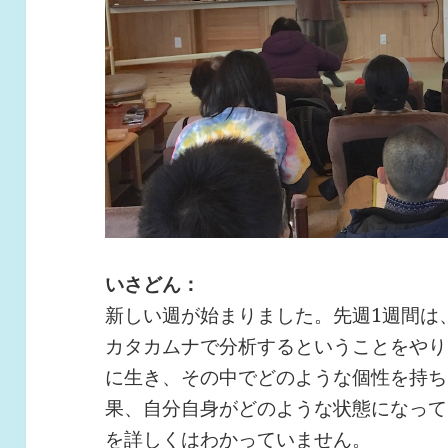
いさどん：
新しい週が始まりました。先週1週間は
カタカムナで分析するということをやり
に生き、その中でどのような個性を持ち
果、自分自身がどのような状態になって
を詳しくはわかっていません。