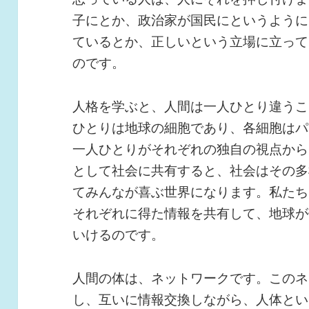
子にとか、政治家が国民にというように
ているとか、正しいという立場に立って
のです。
人格を学ぶと、人間は一人ひとり違うこ
ひとりは地球の細胞であり、各細胞はパ
一人ひとりがそれぞれの独自の視点から
として社会に共有すると、社会はその多
てみんなが喜ぶ世界になります。私たち
それぞれに得た情報を共有して、地球が
いけるのです。
人間の体は、ネットワークです。このネ
し、互いに情報交換しながら、人体とい