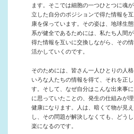
ます。そこでは細胞の一つひとつに魂が
立した自分のポジションで得た情報を互
康を保っています。その姿は、地球生態
系が健全であるためには、私たち人間が
得た情報を互いに交換しながら、その情
活かしていくのです。
そのためには、皆さん一人ひとりの人格
いろな人たちの情報を得て、それを正し
す。そして、なぜ自分はこんな出来事に
に思っていたことの、発生の仕組みが理
健康になります。人は、暗くて物が見え
し、その問題が解決しなくても、どうし
楽になるのです。