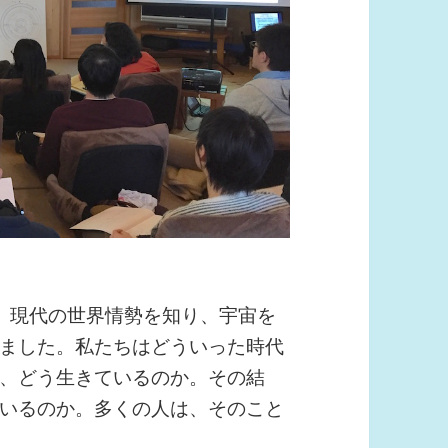
、現代の世界情勢を知り、宇宙を
ました。私たちはどういった時代
、どう生きているのか。その結
いるのか。多くの人は、そのこと