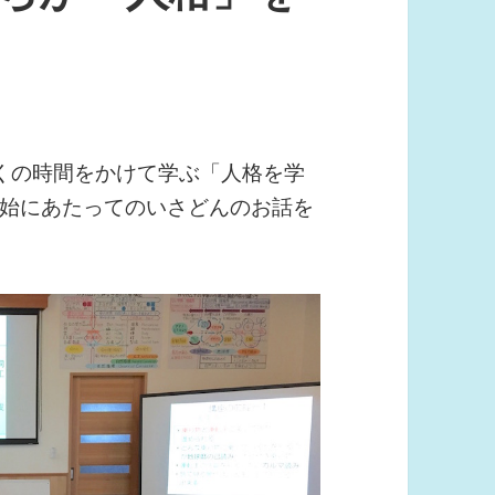
くの時間をかけて学ぶ「人格を学
始にあたってのいさどんのお話を