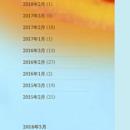
2018年2月
(1)
2017年3月
(8)
2017年2月
(18)
2017年1月
(1)
2016年3月
(13)
2016年2月
(27)
2016年1月
(2)
2015年3月
(19)
2015年2月
(25)
2018年3月