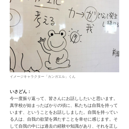
イメージキャラクター「カンガエル」くん
いさどん：
今一度振り返って、皆さんにお話ししたいと思います。
真学校が始まったばかりの頃に、私たちは自我を持って
います、ということをお話ししました。自我を持ってい
る人は、自我の欲望を満たすことを幸せに感じます。そ
して自我の中には過去の経験や知識があり、それを正し