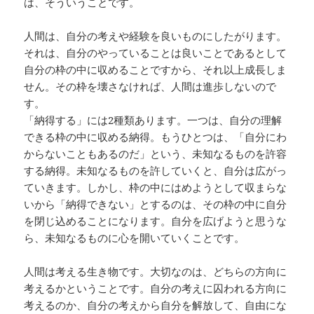
は、そういうことです。
人間は、自分の考えや経験を良いものにしたがります。
それは、自分のやっていることは良いことであるとして
自分の枠の中に収めることですから、それ以上成長しま
せん。その枠を壊さなければ、人間は進歩しないので
す。
「納得する」には2種類あります。一つは、自分の理解
できる枠の中に収める納得。もうひとつは、「自分にわ
からないこともあるのだ」という、未知なるものを許容
する納得。未知なるものを許していくと、自分は広がっ
ていきます。しかし、枠の中にはめようとして収まらな
いから「納得できない」とするのは、その枠の中に自分
を閉じ込めることになります。自分を広げようと思うな
ら、未知なるものに心を開いていくことです。
人間は考える生き物です。大切なのは、どちらの方向に
考えるかということです。自分の考えに囚われる方向に
考えるのか、自分の考えから自分を解放して、自由にな