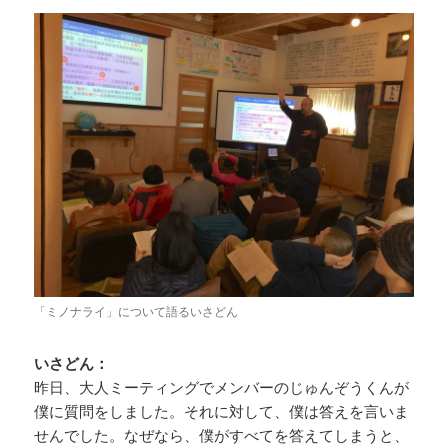
「ミノナライ」について語るいさどん
いさどん：
昨日、大人ミーティングでメンバーのじゅんぞうくんが
僕に質問をしました。それに対して、僕は答えを言いま
せんでした。なぜなら、僕がすべてを答えてしまうと、