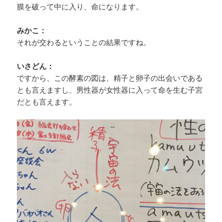
膜を破って中に入り、命になります。
みかこ：
それが交わるということの結果ですね。
いさどん：
ですから、この酵素の図は、精子と卵子の出会いである
とも言えますし、男性器が女性器に入って命を生む子宮
だとも言えます。