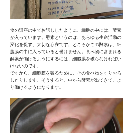
食の講座の中でお話ししたように、細胞の中には、酵素
が入っています。酵素というのは、あらゆる生命活動の
変化を促す、大切な存在です。ところがこの酵素は、細
胞膜の中に入っていると働けません。食べ物に含まれる
酵素が働けるようにするには、細胞膜を破らなければい
けないのです。
ですから、細胞膜を破るために、その食べ物をすりおろ
したりします。そうすると、中から酵素が出てきて、よ
り働けるようになります。