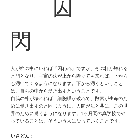
囚
閃
人が枠の中にいれば「囚われ」ですが、その枠が壊れる
と門となり、宇宙の法が上から降りても来れば、下から
も湧いてくるようになります。下から湧くということ
は、自らの中から湧き出すということです。
自我の枠が壊れれば、細胞膜が破れて、酵素が生命のた
めに働き出すのと同じように、人間が法と共に、この世
界のために働くようになります。1ヶ月間の真学校でや
っていることは、そういう人になっていくことです。
いさどん：