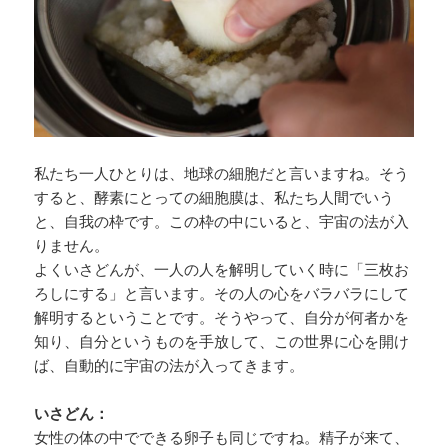
私たち一人ひとりは、地球の細胞だと言いますね。そう
すると、酵素にとっての細胞膜は、私たち人間でいう
と、自我の枠です。この枠の中にいると、宇宙の法が入
りません。
よくいさどんが、一人の人を解明していく時に「三枚お
ろしにする」と言います。その人の心をバラバラにして
解明するということです。そうやって、自分が何者かを
知り、自分というものを手放して、この世界に心を開け
ば、自動的に宇宙の法が入ってきます。
いさどん：
女性の体の中でできる卵子も同じですね。精子が来て、