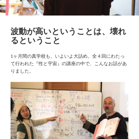
波動が高いということは、壊れ
るということ
1ヶ月間の真学校も、いよいよ大詰め。全４回にわたっ
て行われた『性と宇宙』の講座の中で、こんなお話があ
りました。