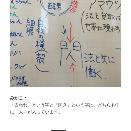
みかこ：
「囚われ」という字と「閃き」という字は、どちらも中
に「人」が入っています。