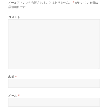
ま
メールアドレスが公開されることはありません。
*
が付いている欄は
す
必須項目です
)
コメント
名前
*
メール
*