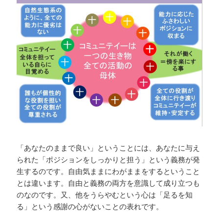
「あなたのままで良い」ということには、あなたに与え
られた「ポジションをしっかりと担う」という義務が発
生するのです。自由気ままにわがままをするということ
とは違います。自由と義務の両方を意識して成り立つも
のなのです。又、他をうらやむという心は「足るを知
る」という感謝の心がないことの表れです。