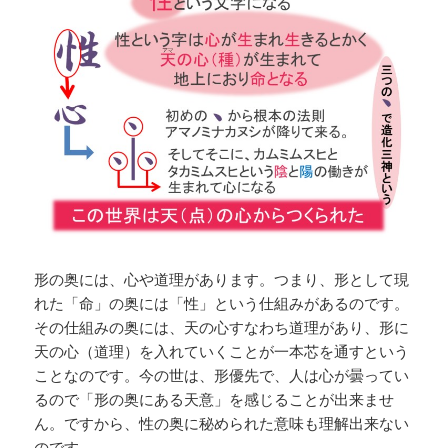
形の奥には、心や道理があります。つまり、形として現
れた「命」の奥には「性」という仕組みがあるのです。
その仕組みの奥には、天の心すなわち道理があり、形に
天の心（道理）を入れていくことが一本芯を通すという
ことなのです。今の世は、形優先で、人は心が曇ってい
るので「形の奥にある天意」を感じることが出来ませ
ん。ですから、性の奥に秘められた意味も理解出来ない
のです。