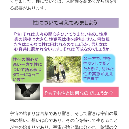
てきました。性については、人間性を高めてから話をす
る必要があります。
宇宙の始まりは言葉であり響き、そして響きは宇宙の最
初の想い。想いは心であり、その心を持って生きること
が性の始まりであり、宇宙が陰と陽に分かれ、陰陽の交