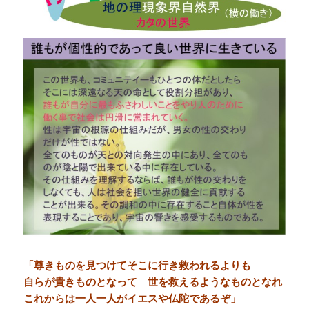
「尊きものを見つけてそこに行き救われるよりも
自らが貴きものとなって 世を救えるようなものとなれ
これからは一人一人がイエスや仏陀であるぞ」