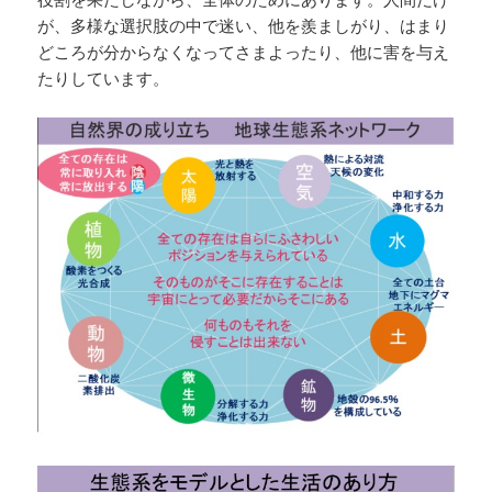
が、多様な選択肢の中で迷い、他を羨ましがり、はまり
どころが分からなくなってさまよったり、他に害を与え
たりしています。