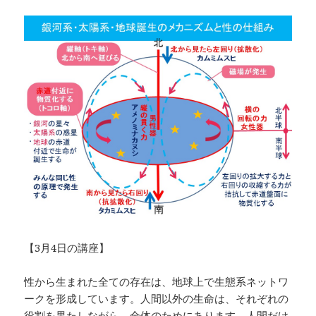
【3月4日の講座】
性から生まれた全ての存在は、地球上で生態系ネットワ
ークを形成しています。人間以外の生命は、それぞれの
役割を果たしながら、全体のためにあります。人間だけ