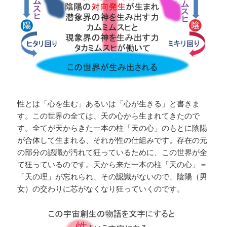
性とは「心を生む」あるいは「心が生きる」と書きま
す。この世界の全ては、天の心から生まれてきたので
す。全てが天からきた一本の柱「天の心」のもとに陰陽
が合体して生まれる、それが性の仕組みです。存在の元
の部分の認識が汚れて狂っているために、この世界が全
て狂っているのです。天から来た一本の柱「天の心」＝
「天の理」が忘れられ、その認識がないので、陰陽（男
女）の交わりに芯がなくなり狂っていくのです。