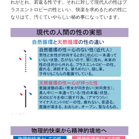
れがとれ、若返る性です。それに対して現代人の性はプ
ラスエントロピーの性といい、快楽を求めるための性に
なりはて、汚くていやらしい秘め事になっています。