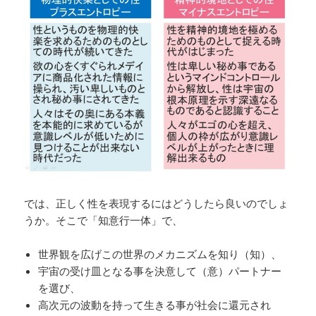
では、正しく性を表現するにはどうしたら良いのでしょ
うか。そこで「知意行一体」で、
世界観を広げこの世界のメカニズムを知り（知）、
宇宙の受け皿となる事を決意して（意）パートナー
を選び、
高次元の波動を持って生きる事が社会に還元され