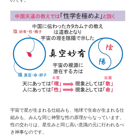
宇宙で星が生まれる仕組みも、地球で生命が生まれる仕
組みも、みんな同じ神聖な性の原理からなっています。
性の交わりは、星生みと同じ高い意識の元に行われるべ
き神事なのです。