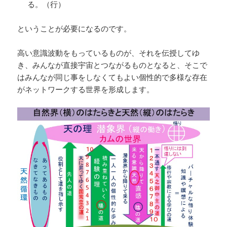
る。（行）
ということが必要になるのです。
高い意識波動をもっているものが、それを伝授してゆ
き、みんなが直接宇宙とつながるものとなると、そこで
はみんなが同じ事をしなくてもよい個性的で多様な存在
がネットワークする世界を形成します。