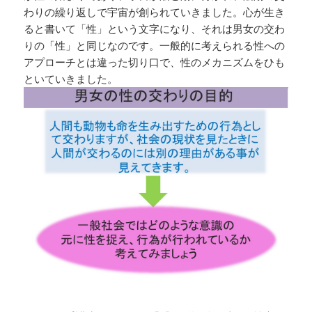
わりの繰り返しで宇宙が創られていきました。心が生き
ると書いて「性」という文字になり、それは男女の交わ
りの「性」と同じなのです。一般的に考えられる性への
アプローチとは違った切り口で、性のメカニズムをひも
といていきました。