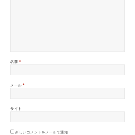
名前
*
メール
*
サイト
新しいコメントをメールで通知