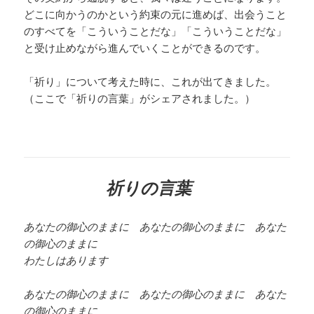
どこに向かうのかという約束の元に進めば、出会うこと
のすべてを「こういうことだな」「こういうことだな」
と受け止めながら進んでいくことができるのです。
「祈り」について考えた時に、これが出てきました。
（ここで「祈りの言葉」がシェアされました。）
祈りの言葉
あなたの御心のままに あなたの御心のままに あなた
の御心のままに
わたしはあります
あなたの御心のままに あなたの御心のままに あなた
の御心のままに