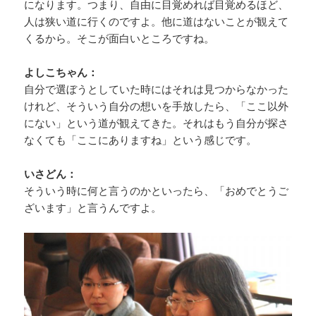
になります。つまり、自由に目覚めれば目覚めるほど、
人は狭い道に行くのですよ。他に道はないことが観えて
くるから。そこが面白いところですね。
よしこちゃん：
自分で選ぼうとしていた時にはそれは見つからなかった
けれど、そういう自分の想いを手放したら、「ここ以外
にない」という道が観えてきた。それはもう自分が探さ
なくても「ここにありますね」という感じです。
いさどん：
そういう時に何と言うのかといったら、「おめでとうご
ざいます」と言うんですよ。