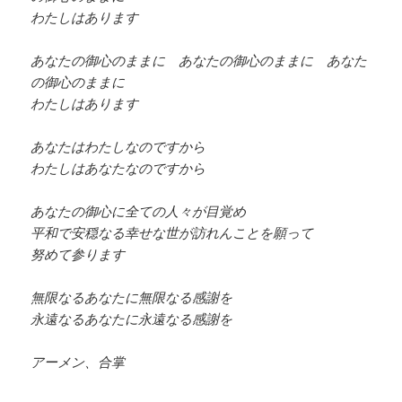
わたしはあります
あなたの御心のままに あなたの御心のままに あなた
の御心のままに
わたしはあります
あなたはわたしなのですから
わたしはあなたなのですから
あなたの御心に全ての人々が目覚め
平和で安穏なる幸せな世が訪れんことを願って
努めて参ります
無限なるあなたに無限なる感謝を
永遠なるあなたに永遠なる感謝を
アーメン、合掌