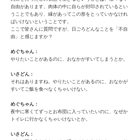
自由があります。肉体の中に自らが封印されているとい
うことでもあり、縁があってこの形をとっていかなけれ
ばいけないということです。
ここで皆さんに質問ですが、日ごろどんなことを「不自
由」と感じますか？
めぐちゃん：
やりたいことがあるのに、おなかがすいてしまうとか。
いさどん：
それはありますね。やりたいことがあるのに、おなかが
すいてご飯を食べなくちゃいけない。
めぐちゃん：
夜中に寒くてずっとお布団に入っていたいのに、なぜか
トイレに行かなくちゃいけないとか。
いさどん：