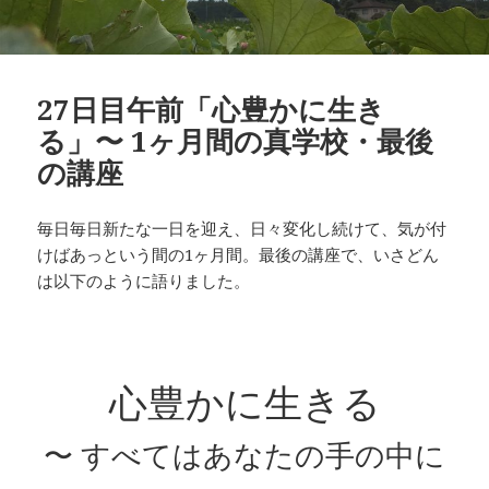
27日目午前「心豊かに生き
る」〜 1ヶ月間の真学校・最後
の講座
毎日毎日新たな一日を迎え、日々変化し続けて、気が付
けばあっという間の1ヶ月間。最後の講座で、いさどん
は以下のように語りました。
心豊かに生きる
〜 すべてはあなたの手の中に