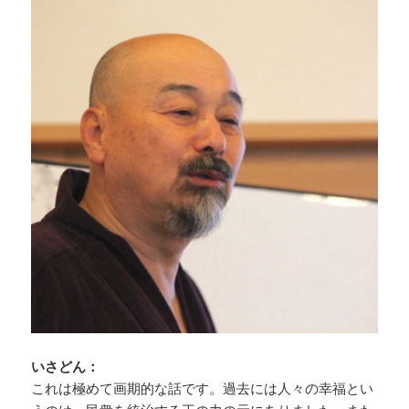
いさどん：
これは極めて画期的な話です。過去には人々の幸福とい