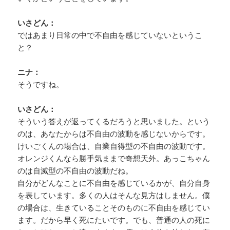
いさどん：
ではあまり日常の中で不自由を感じていないというこ
と？
ニナ：
そうですね。
いさどん：
そういう答えが返ってくるだろうと思いました。という
のは、あなたからは不自由の波動を感じないからです。
けいごくんの場合は、自業自得型の不自由の波動です。
オレンジくんなら勝手気ままで奇想天外。あっこちゃん
のは自滅型の不自由の波動だね。
自分がどんなことに不自由を感じているかが、自分自身
を表しています。多くの人はそんな見方はしません。僕
の場合は、生きていることそのものに不自由を感じてい
ます。だから早く死にたいです。でも、普通の人の死に