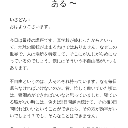
ある 〜
いさどん：
おはようございます。
今日は最後の講座です。真学校が終わったからといっ
て、地球の回転が止まるわけではありません。なぜこの
世界で、人は場所を特定して、そこにがんじがらめにな
っているのでしょう。僕にはそういう不自由感がいつも
あります。
不自由というのは、人それぞれ持っています。なぜ毎日
眠らなければいけないのか。昔、忙しく働いていた頃に
は、寝溜めができればいいなと思っていました。寝てい
る暇がない時には、例えば3日間起き続けて、その後3日
間眠ればいいということができたら、その方が効率がい
いでしょう？でも、そんなことはできません。