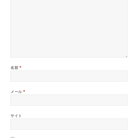
名前
*
メール
*
サイト