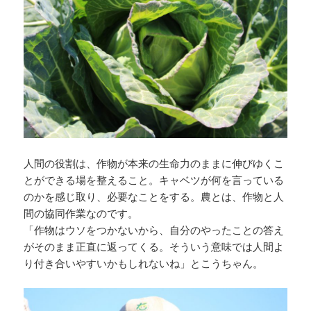
人間の役割は、作物が本来の生命力のままに伸びゆくこ
とができる場を整えること。キャベツが何を言っている
のかを感じ取り、必要なことをする。農とは、作物と人
間の協同作業なのです。
「作物はウソをつかないから、自分のやったことの答え
がそのまま正直に返ってくる。そういう意味では人間よ
り付き合いやすいかもしれないね」とこうちゃん。