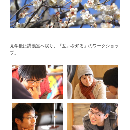
見学後は講義室へ戻り、『互いを知る』のワークショッ
プ。