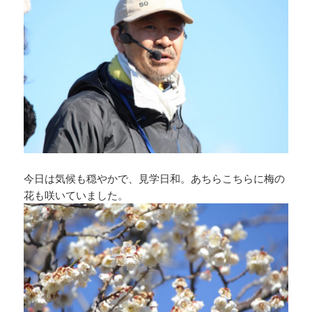
今日は気候も穏やかで、見学日和。あちらこちらに梅の
花も咲いていました。