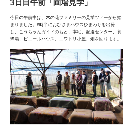
3日目午前「圃場見学」
今日の午前中は、木の花ファミリーの見学ツアーから始
まりました。8時半におひさまハウスひまわりを出発
し、こうちゃんガイドのもと、本宅、配送センター、養
蜂場、ビニールハウス、ニワトリ小屋、畑を回ります。