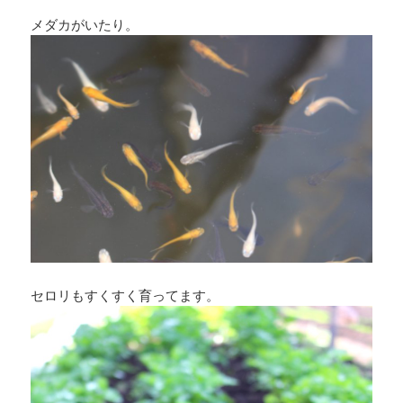
メダカがいたり。
セロリもすくすく育ってます。