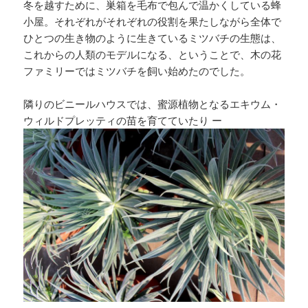
冬を越すために、巣箱を毛布で包んで温かくしている蜂
小屋。それぞれがそれぞれの役割を果たしながら全体で
ひとつの生き物のように生きているミツバチの生態は、
これからの人類のモデルになる、ということで、木の花
ファミリーではミツバチを飼い始めたのでした。
隣りのビニールハウスでは、蜜源植物となるエキウム・
ウィルドプレッティの苗を育てていたり ー