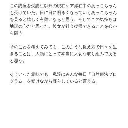
この講座を受講生以外の現在ケア滞在中のあっこちゃん
も受けていた。日に日に明るくなっていくあっこちゃん
を見ると嬉しく有難いなぁと思う。そしてこの気持ちは
地球の心だと思った。彼女が社会復帰できることを心か
ら願う。
そのことを考えてみても、このような捉え方で日々を生
きることは、人類にとって本当に大切な取り組みである
と思う。
そういった意味でも、私達はみんな毎日「自然療法プロ
グラム」を受けながら暮らしていると言える。