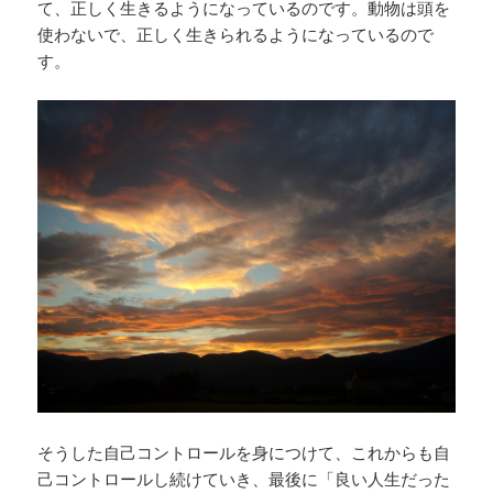
て、正しく生きるようになっているのです。動物は頭を
使わないで、正しく生きられるようになっているので
す。
そうした自己コントロールを身につけて、これからも自
己コントロールし続けていき、最後に「良い人生だった