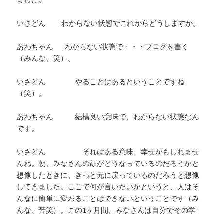
いさどん わからない状態でこれからどうしますか。
あわちゃん わからない状態で・・・ブログを書く
（みんな、笑）。
いさどん やることはあるということですね
（笑）。
あわちゃん 結構良い意味で、わからない状態なん
です。
いさどん それはある意味、幸せかもしれませ
んね。朝、みなさんの顔がどうなっているのだろうかと
想像したときに、きっと元に戻っているのだろうと想像
してきました。ここで何が言いたいかというと、人はそ
んなに簡単に変わることはできないということです（み
んな、苦笑）。この1ヶ月間、みなさんは自分でその学