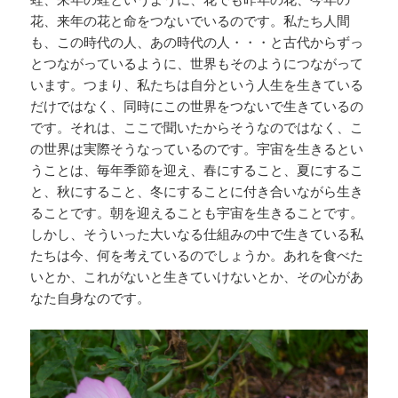
花、来年の花と命をつないでいるのです。私たち人間
も、この時代の人、あの時代の人・・・と古代からずっ
とつながっているように、世界もそのようにつながって
います。つまり、私たちは自分という人生を生きている
だけではなく、同時にこの世界をつないで生きているの
です。それは、ここで聞いたからそうなのではなく、こ
の世界は実際そうなっているのです。宇宙を生きるとい
うことは、毎年季節を迎え、春にすること、夏にするこ
と、秋にすること、冬にすることに付き合いながら生き
ることです。朝を迎えることも宇宙を生きることです。
しかし、そういった大いなる仕組みの中で生きている私
たちは今、何を考えているのでしょうか。あれを食べた
いとか、これがないと生きていけないとか、その心があ
なた自身なのです。