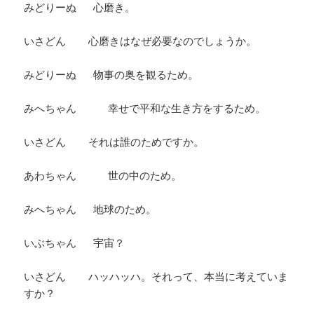
みどりーぬ 心磨き。
いさどん 心磨きはなぜ必要なのでしょうか。
みどりーぬ 物事の奥を観るため。
みへちゃん 幸せで平和な生き方をするため。
いさどん それは誰のためですか。
あわちゃん 世の中のため。
みへちゃん 地球のため。
いぶちゃん 宇宙？
いさどん ハッハッハ。それって、本当に考えていま
すか？