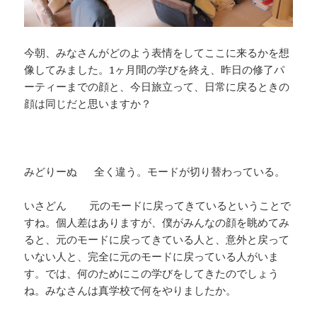
今朝、みなさんがどのよう表情をしてここに来るかを想
像してみました。1ヶ月間の学びを終え、昨日の修了パ
ーティーまでの顔と、今日旅立って、日常に戻るときの
顔は同じだと思いますか？
みどりーぬ 全く違う。モードが切り替わっている。
いさどん 元のモードに戻ってきているということで
すね。個人差はありますが、僕がみんなの顔を眺めてみ
ると、元のモードに戻ってきている人と、意外と戻って
いない人と、完全に元のモードに戻っている人がいま
す。では、何のためにこの学びをしてきたのでしょう
ね。みなさんは真学校で何をやりましたか。