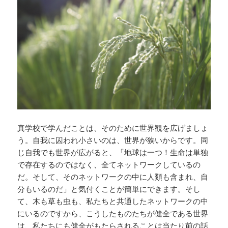
真学校で学んだことは、そのために世界観を広げましょ
う。自我に囚われ小さいのは、世界が狭いからです。同
じ自我でも世界が広がると、「地球は一つ！生命は単独
で存在するのではなく、全てネットワークしているの
だ。そして、そのネットワークの中に人類も含まれ、自
分もいるのだ」と気付くことが簡単にできます。そし
て、木も草も虫も、私たちと共通したネットワークの中
にいるのですから、こうしたものたちが健全である世界
は、私たちにも健全がもたらされることは当たり前の話