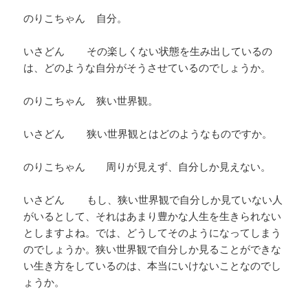
のりこちゃん 自分。
いさどん その楽しくない状態を生み出しているの
は、どのような自分がそうさせているのでしょうか。
のりこちゃん 狭い世界観。
いさどん 狭い世界観とはどのようなものですか。
のりこちゃん 周りが見えず、自分しか見えない。
いさどん もし、狭い世界観で自分しか見ていない人
がいるとして、それはあまり豊かな人生を生きられない
としますよね。では、どうしてそのようになってしまう
のでしょうか。狭い世界観で自分しか見ることができな
い生き方をしているのは、本当にいけないことなのでし
ょうか。