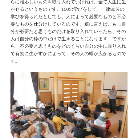
らに相応しいものを取り入れていければ、全て人生に生
かせるというものです。100の学びをして、一律80％の
学びを得られたとしても、人によって必要なものと不必
要なものを仕分けしているのです。逆に言えば、もし自
分が必要だと思うものだけを取り入れていったら、その
人は自分の枠の中だけで生きることになります。ですか
ら、不必要と思うものをどのくらい自分の中に取り入れ
て有効に生かすかによって、その人の幅が広がるもので
す。