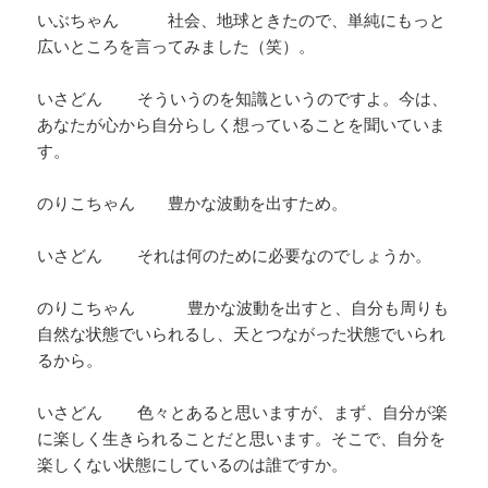
いぶちゃん 社会、地球ときたので、単純にもっと
広いところを言ってみました（笑）。
いさどん そういうのを知識というのですよ。今は、
あなたが心から自分らしく想っていることを聞いていま
す。
のりこちゃん 豊かな波動を出すため。
いさどん それは何のために必要なのでしょうか。
のりこちゃん 豊かな波動を出すと、自分も周りも
自然な状態でいられるし、天とつながった状態でいられ
るから。
いさどん 色々とあると思いますが、まず、自分が楽
に楽しく生きられることだと思います。そこで、自分を
楽しくない状態にしているのは誰ですか。