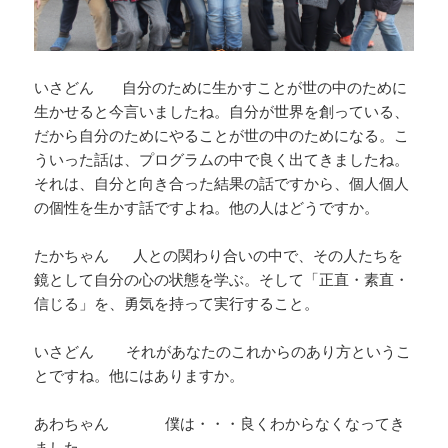
いさどん 自分のために生かすことが世の中のために
生かせると今言いましたね。自分が世界を創っている、
だから自分のためにやることが世の中のためになる。こ
ういった話は、プログラムの中で良く出てきましたね。
それは、自分と向き合った結果の話ですから、個人個人
の個性を生かす話ですよね。他の人はどうですか。
たかちゃん 人との関わり合いの中で、その人たちを
鏡として自分の心の状態を学ぶ。そして「正直・素直・
信じる」を、勇気を持って実行すること。
いさどん それがあなたのこれからのあり方というこ
とですね。他にはありますか。
あわちゃん 僕は・・・良くわからなくなってき
ました。