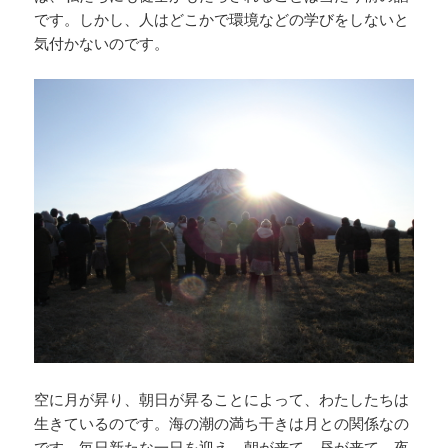
です。しかし、人はどこかで環境などの学びをしないと
気付かないのです。
空に月が昇り、朝日が昇ることによって、わたしたちは
生きているのです。海の潮の満ち干きは月との関係なの
です。毎日新たな一日を迎え、朝が来て、昼が来て、夜