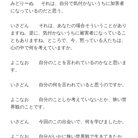
みどりーぬ それは、自分で気付かないうちに加害者
になっているのだと思う。
いさどん それは、あなたの場合そういうことがあり
ますね。逆に、気付かないうちに被害者になっているこ
ともありますね。ところで、今、黙っている人たちは、
心の中で何を考えていますか。
よこなお 自分のことを言われているのかなと思いま
す。
いさどん 自分の何を言われていると思うのですか。
よこなお 自分のことしか考えていないとか、狭い世
界観のことです。
いさどん 今回のこの出会いで、何を学びましたか。
よこなお 自分がいかに狭い世界観で生きてきたか、