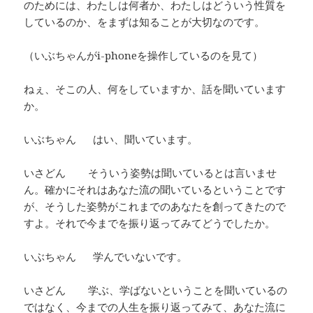
のためには、わたしは何者か、わたしはどういう性質を
しているのか、をまずは知ることが大切なのです。
（いぶちゃんがi-phoneを操作しているのを見て）
ねぇ、そこの人、何をしていますか、話を聞いています
か。
いぶちゃん はい、聞いています。
いさどん そういう姿勢は聞いているとは言いませ
ん。確かにそれはあなた流の聞いているということです
が、そうした姿勢がこれまでのあなたを創ってきたので
すよ。それで今までを振り返ってみてどうでしたか。
いぶちゃん 学んでいないです。
いさどん 学ぶ、学ばないということを聞いているの
ではなく、今までの人生を振り返ってみて、あなた流に