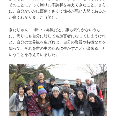
そのことによって周りに不調和を与えてきたこと。さら
に、自分がいかに面倒くさくて性格が悪い人間であるか
が良くわかりました（笑）。
きたじゅん 狭い世界観だと、誰も気付かないうち
に、周りにも自分に対しても加害者になってしまうけれ
ど、自分の世界観を広げれば、自分の資質や特徴などを
知って、それを世の中のために生かすことが出来る、と
いうことを考えていました。