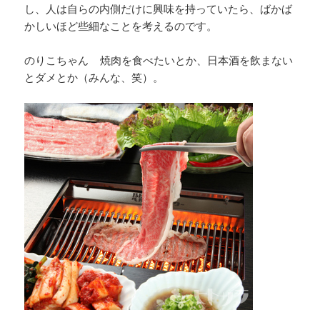
し、人は自らの内側だけに興味を持っていたら、ばかば
かしいほど些細なことを考えるのです。
のりこちゃん 焼肉を食べたいとか、日本酒を飲まない
とダメとか（みんな、笑）。