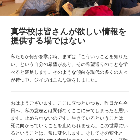
真学校は皆さんが欲しい情報を
提供する場ではない
私たちが何かを学ぶ時、まずは「こういうことを知りた
い」という自分の希望があり、その希望通りのことを学
べると満足します。そのような傾向を現代の多くの人々
が持つ中、ジイジはこんな話をしました。
おはようございます。ここに立つといつも、昨日から今
日へ、私の意志とは関係なくここに来てしまったと思い
ます。止められないのです。生きているということは、
死に向かっていくことを止められません。この世界にい
るということは、常に変化します。そしてその変化と