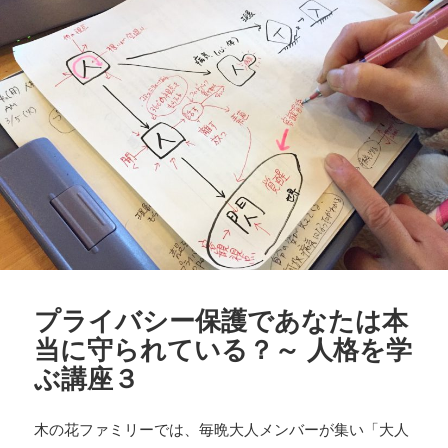
リ
ー
プライバシー保護であなたは本
当に守られている？～ 人格を学
ぶ講座３
木の花ファミリーでは、毎晩大人メンバーが集い「大人