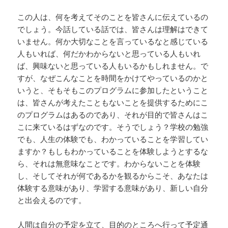
この人は、何を考えてそのことを皆さんに伝えているの
でしょう。今話している話では、皆さんは理解はできて
いません。何か大切なことを言っているなと感じている
人もいれば、何だかわからないと思っている人もいれ
ば、興味ないと思っている人もいるかもしれません。で
すが、なぜこんなことを時間をかけてやっているのかと
いうと、そもそもこのプログラムに参加したということ
は、皆さんが考えたこともないことを提供するためにこ
のプログラムはあるのであり、それが目的で皆さんはこ
こに来ているはずなのです。そうでしょう？学校の勉強
でも、人生の体験でも、わかっていることを学習してい
ますか？もしもわかっていることを体験しようとするな
ら、それは無意味なことです。わからないことを体験
し、そしてそれが何であるかを観るからこそ、あなたは
体験する意味があり、学習する意味があり、新しい自分
と出会えるのです。
人間は自分の予定を立て、目的のところへ行って予定通