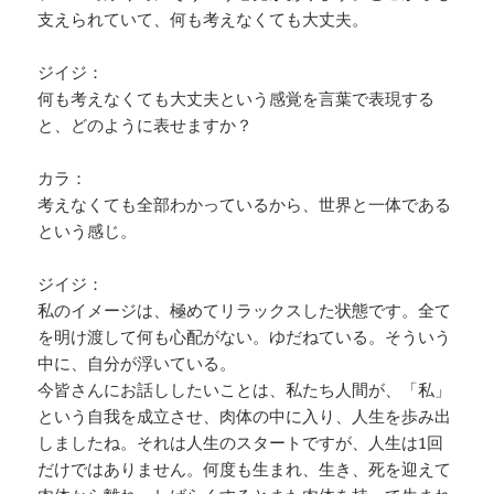
支えられていて、何も考えなくても大丈夫。
ジイジ：
何も考えなくても大丈夫という感覚を言葉で表現する
と、どのように表せますか？
カラ：
考えなくても全部わかっているから、世界と一体である
という感じ。
ジイジ：
私のイメージは、極めてリラックスした状態です。全て
を明け渡して何も心配がない。ゆだねている。そういう
中に、自分が浮いている。
今皆さんにお話ししたいことは、私たち人間が、「私」
という自我を成立させ、肉体の中に入り、人生を歩み出
しましたね。それは人生のスタートですが、人生は1回
だけではありません。何度も生まれ、生き、死を迎えて