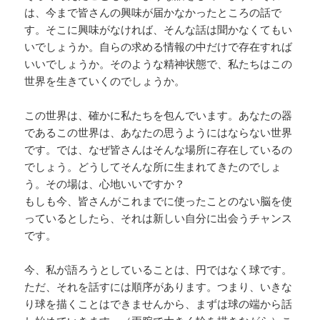
は、今まで皆さんの興味が届かなかったところの話で
す。そこに興味がなければ、そんな話は聞かなくてもい
いでしょうか。自らの求める情報の中だけで存在すれば
いいでしょうか。そのような精神状態で、私たちはこの
世界を生きていくのでしょうか。
この世界は、確かに私たちを包んでいます。あなたの器
であるこの世界は、あなたの思うようにはならない世界
です。では、なぜ皆さんはそんな場所に存在しているの
でしょう。どうしてそんな所に生まれてきたのでしょ
う。その場は、心地いいですか？
もしも今、皆さんがこれまでに使ったことのない脳を使
っているとしたら、それは新しい自分に出会うチャンス
です。
今、私が語ろうとしていることは、円ではなく球です。
ただ、それを話すには順序があります。つまり、いきな
り球を描くことはできませんから、まずは球の端から話