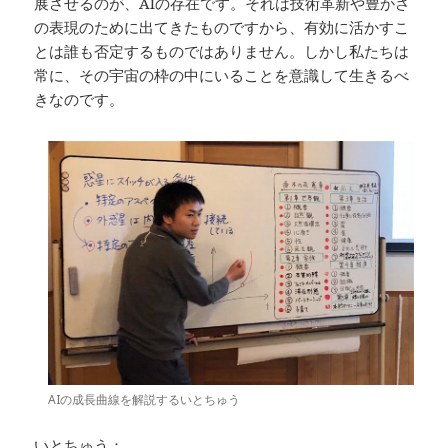
展させるのが、AIの存在です。それは技術革新や豊かさ
の表現のために出てきたものですから、有効に活かすこ
とは誰も否定するものではありません。しかし私たちは
常に、その宇宙の枠の中にいることを意識して生きるべ
きなのです。
AIの成長曲線を解説するいとちゅう
いとちゅう：