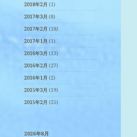
2018年2月
(1)
2017年3月
(8)
2017年2月
(18)
2017年1月
(1)
2016年3月
(13)
2016年2月
(27)
2016年1月
(2)
2015年3月
(19)
2015年2月
(25)
2026年8月