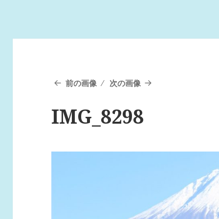
前の画像
次の画像
IMG_8298