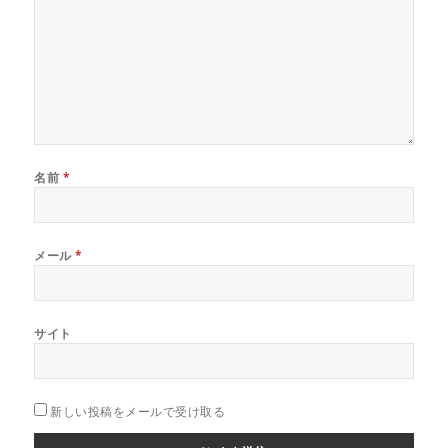
名前
*
メール
*
サイト
新しい投稿をメールで受け取る