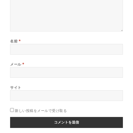
名前
*
メール
*
サイト
新しい投稿をメールで受け取る