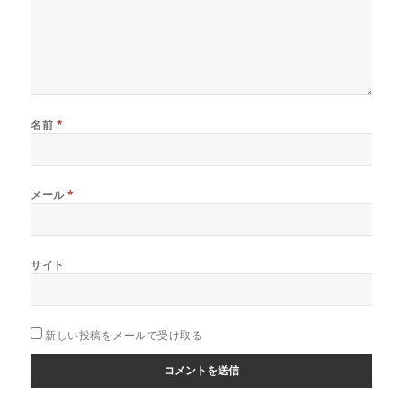
名前
*
メール
*
サイト
新しい投稿をメールで受け取る