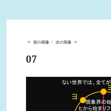
前の画像
次の画像
07