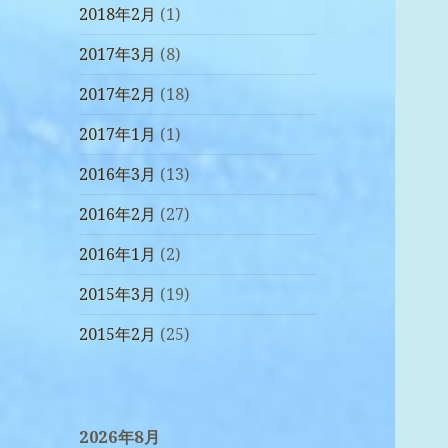
2018年2月
(1)
2017年3月
(8)
2017年2月
(18)
2017年1月
(1)
2016年3月
(13)
2016年2月
(27)
2016年1月
(2)
2015年3月
(19)
2015年2月
(25)
2026年8月