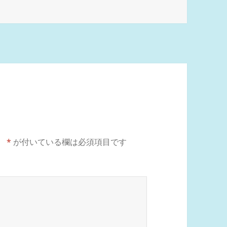
。
*
が付いている欄は必須項目です