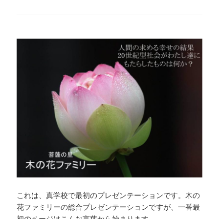
これは、真学校で最初のプレゼンテーションです。木の
花ファミリーの総合プレゼンテーションですが、一番最
初のページはこんな言葉から始まります。