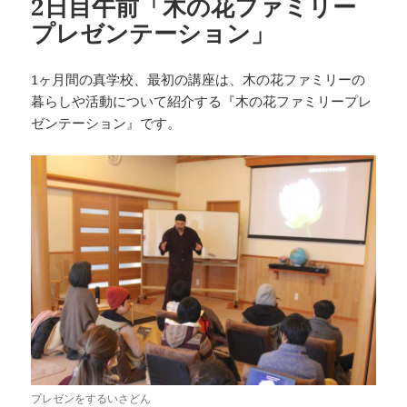
2日目午前「木の花ファミリー
プレゼンテーション」
1ヶ月間の真学校、最初の講座は、木の花ファミリーの
暮らしや活動について紹介する『木の花ファミリープレ
ゼンテーション』です。
プレゼンをするいさどん