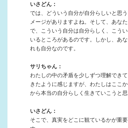
いさどん：
では、どういう自分が自分らしいと思う
メージがありますよね。そして、あなた
で、こういう自分は自分らしく、こうい
いるところがあるのです。しかし、あな
れも自分なのです。
サリちゃん：
わたしの中の矛盾を少しずつ理解できて
きたように感じますが、わたしはここか
から本当の自分らしく生きていこうと思
いさどん：
そこで、真実をどこに観ているかが重要