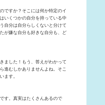
のですか？そこには何か特定のイ
はいくつかの自分を持っている中
う自分は自分らしくないと分けて
たが嫌な自分も好きな自分も、ど
きました！もう、答えがわかって
ら進むしかありませんよね。そこ
います。
です。真実はたくさんあるので