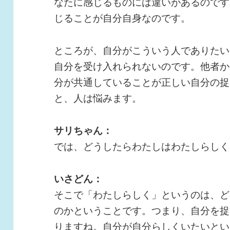
なたに感じるものには違いがあるのです
じることが自分自身なのです。
ところが、自分がこういう人でありたい
自分を受け入れられないのです。他者か
分が共通していることが正しい自分の捉
と、人は悩みます。
サリちゃん：
では、どうしたらわたしはわたしらしく
いさどん：
そこで「わたしらしく」というのは、ど
のかということです。つまり、自分を捉
りますね。自分が自分らしくいたいとい