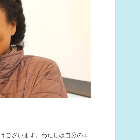
うございます。わたしは自分のエ