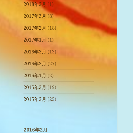
2018年2月
(1)
2017年3月
(8)
2017年2月
(18)
2017年1月
(1)
2016年3月
(13)
2016年2月
(27)
2016年1月
(2)
2015年3月
(19)
2015年2月
(25)
2016年2月