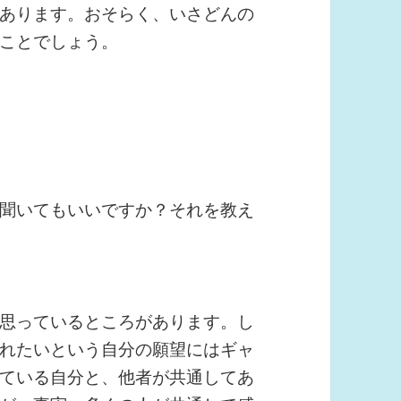
あります。おそらく、いさどんの
ことでしょう。
聞いてもいいですか？それを教え
思っているところがあります。し
れたいという自分の願望にはギャ
ている自分と、他者が共通してあ