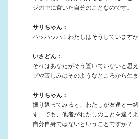
ジの中に置いた自分のことなのです。
サリちゃん：
ハッハッハ！わたしはそうしていますか
いさどん：
それはあなたがそう置いていないと思え
プや苦しみはそのようなところから生ま
サリちゃん：
振り返ってみると、わたしが友達と一緒
す。でも、他者がわたしのことを違うよ
自分自身ではないということですか？