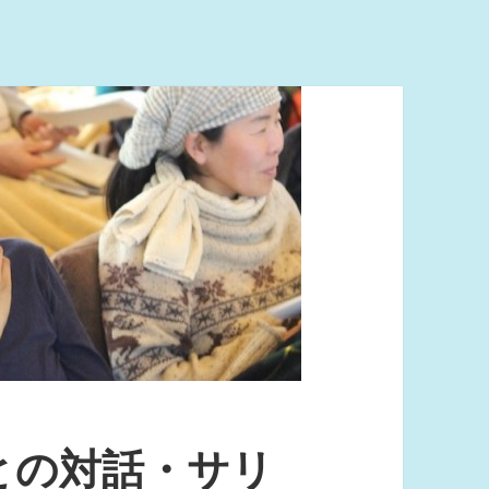
との対話・サリ