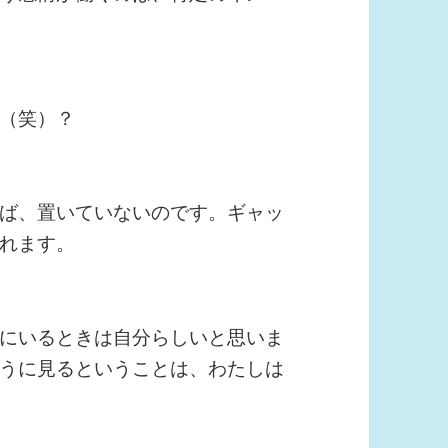
（笑）？
ば、置いていないのです。ギャッ
れます。
にいるときは自分らしいと思いま
うに見るということは、わたしは