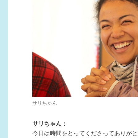
サリちゃん
サリちゃん：
今日は時間をとってくださってありがと