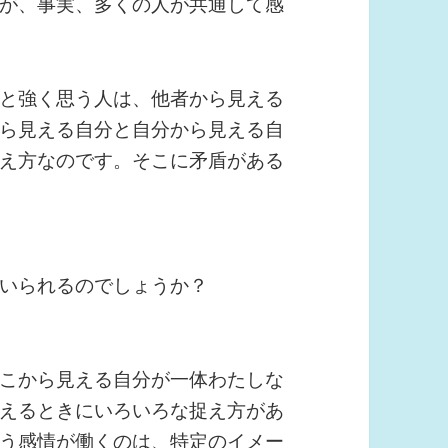
が、事実、多くの人が共通して感
と強く思う人は、他者から見える
ら見える自分と自分から見える自
え方なのです。そこに矛盾がある
いられるのでしょうか？
こから見える自分が一体わたしな
えるときにいろいろな捉え方があ
う感情が働くのは、特定のイメー