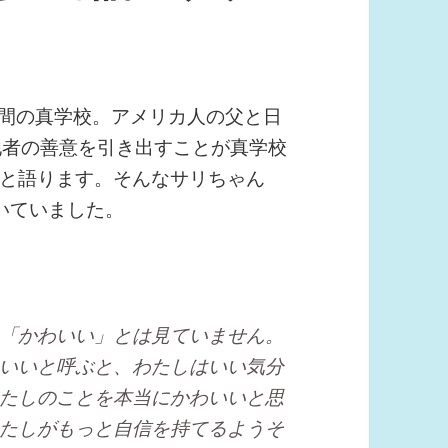
月間の真学校。アメリカ人の父と日
他者の善意を引き出すことが真学校
と語ります。そんなサリちゃん
いていました。
「かわいい」とは見ていません。
いいと呼ぶと、わたしはいい気分
たしのことを本当にかわいいと思
たしがもっと自信を持てるようそ