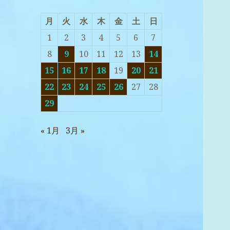
月
火
水
木
金
土
日
1
2
3
4
5
6
7
8
9
10
11
12
13
14
15
16
17
18
19
20
21
22
23
24
25
26
27
28
29
« 1月
3月 »