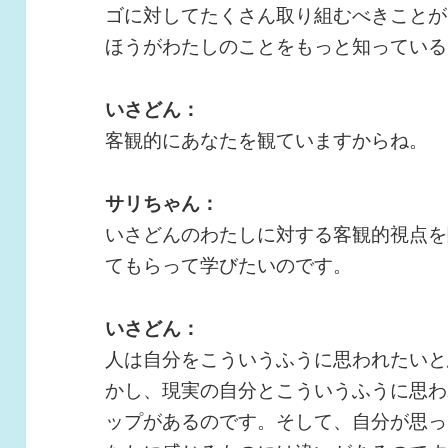
ゴに対してたくさん取り組むべきことが
ほうがわたしのことをもっと知っている
いさどん：
客観的にあなたを観ていますからね。
サリちゃん：
いさどんのわたしに対する客観的視点を
てもらって学びたいのです。
いさどん：
人は自分をこういうふうに思われたいと
かし、現実の自分とこういうふうに思わ
ップがあるのです。そして、自分が思っ