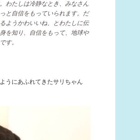
。わたしは冷静なとき、みなさん
っと自信をもっていられます。だ
るようかわいいね、とわたしに伝
身を知り、自信をもって、地球や
です。
ようにあふれてきたサリちゃん