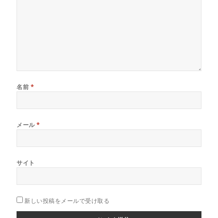
名前
*
メール
*
サイト
新しい投稿をメールで受け取る