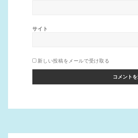
サイト
新しい投稿をメールで受け取る
投