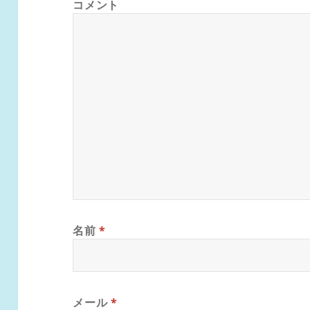
コメント
名前
*
メール
*