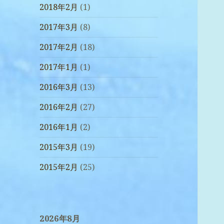
2018年2月
(1)
2017年3月
(8)
2017年2月
(18)
2017年1月
(1)
2016年3月
(13)
2016年2月
(27)
2016年1月
(2)
2015年3月
(19)
2015年2月
(25)
2026年8月