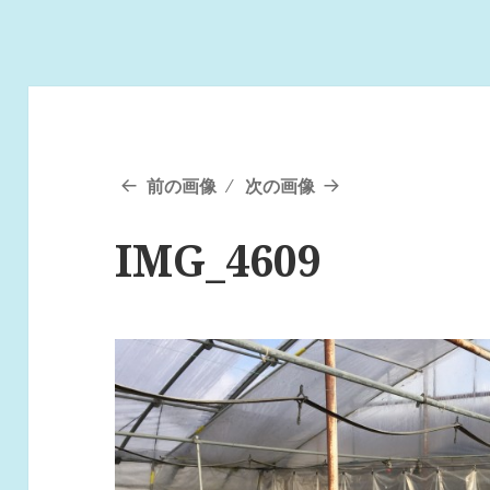
前の画像
次の画像
IMG_4609