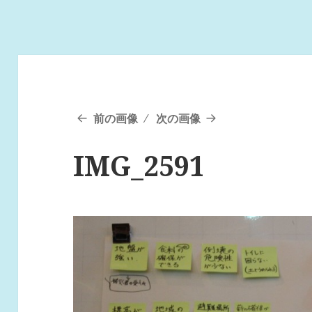
前の画像
次の画像
IMG_2591