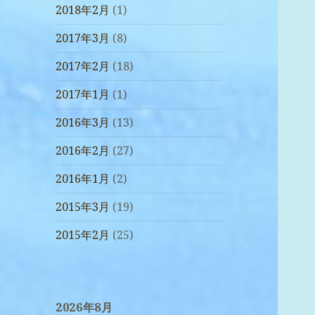
2018年2月
(1)
2017年3月
(8)
2017年2月
(18)
2017年1月
(1)
2016年3月
(13)
2016年2月
(27)
2016年1月
(2)
2015年3月
(19)
2015年2月
(25)
2026年8月