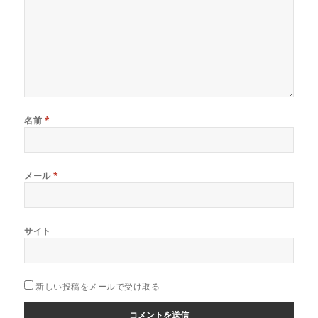
名前
*
メール
*
サイト
新しい投稿をメールで受け取る