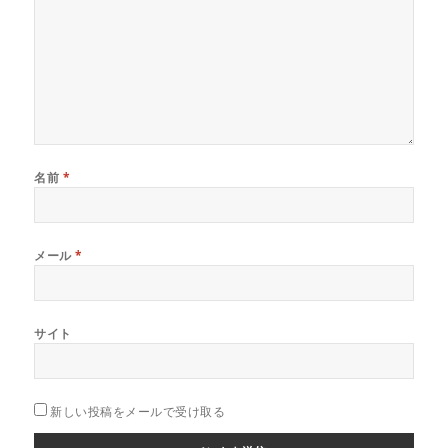
名前
*
メール
*
サイト
新しい投稿をメールで受け取る