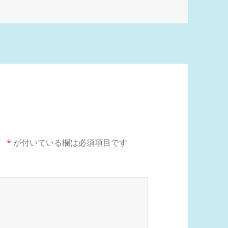
。
*
が付いている欄は必須項目です