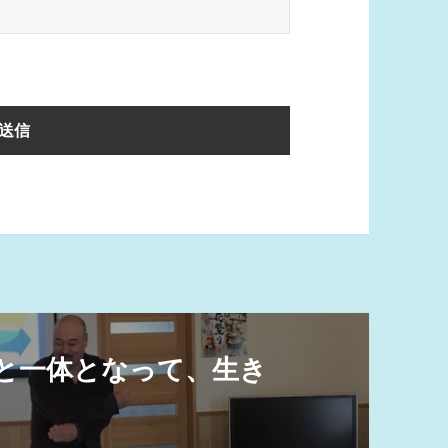
死と一体となって、生き