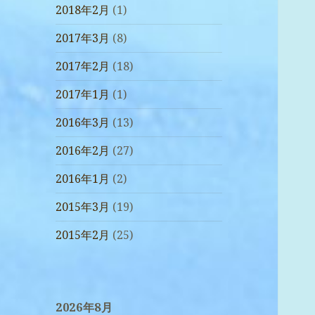
2018年2月
(1)
2017年3月
(8)
2017年2月
(18)
2017年1月
(1)
2016年3月
(13)
2016年2月
(27)
2016年1月
(2)
2015年3月
(19)
2015年2月
(25)
2026年8月