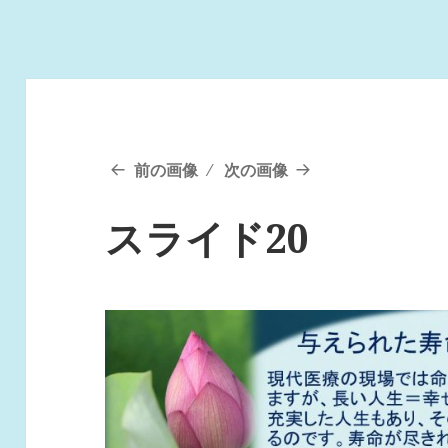
前の画像
次の画像
スライド20