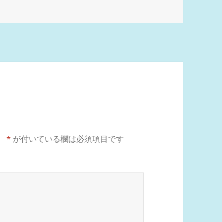
。
*
が付いている欄は必須項目です