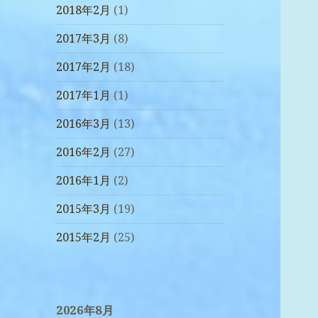
2018年2月
(1)
2017年3月
(8)
2017年2月
(18)
2017年1月
(1)
2016年3月
(13)
2016年2月
(27)
2016年1月
(2)
2015年3月
(19)
2015年2月
(25)
2026年8月