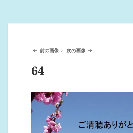
前の画像
次の画像
64