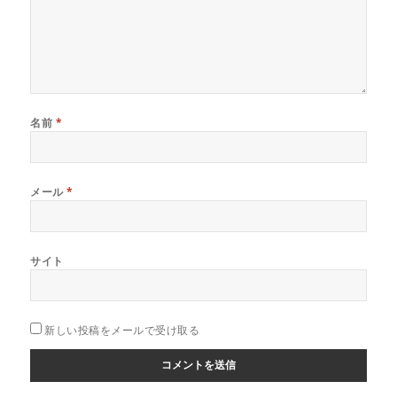
名前
*
メール
*
サイト
新しい投稿をメールで受け取る