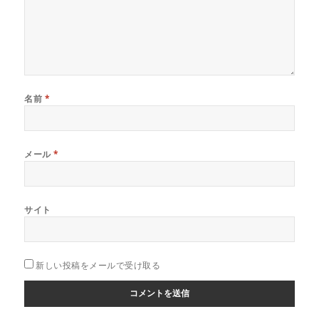
名前
*
メール
*
サイト
新しい投稿をメールで受け取る