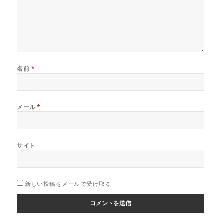
名前
*
メール
*
サイト
新しい投稿をメールで受け取る