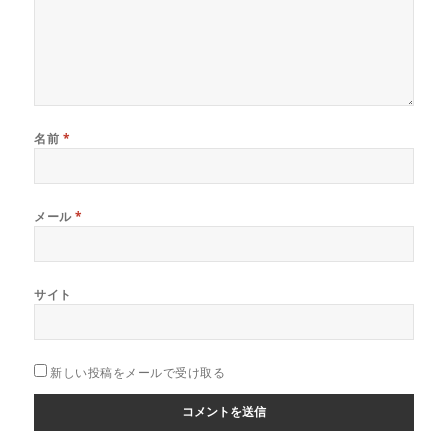
名前
*
メール
*
サイト
新しい投稿をメールで受け取る