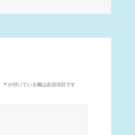
。
*
が付いている欄は必須項目です