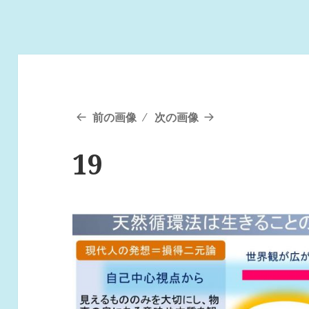
前の画像
次の画像
19