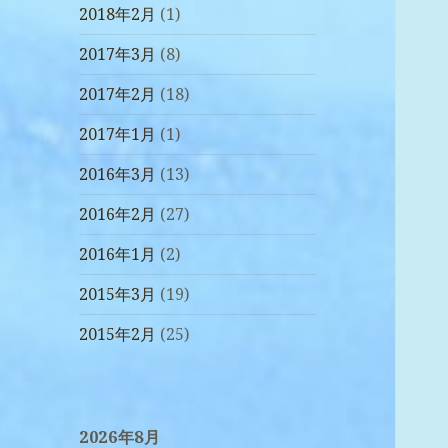
2018年2月
(1)
2017年3月
(8)
2017年2月
(18)
2017年1月
(1)
2016年3月
(13)
2016年2月
(27)
2016年1月
(2)
2015年3月
(19)
2015年2月
(25)
2026年8月