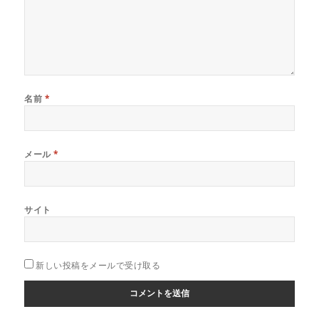
名前
*
メール
*
サイト
新しい投稿をメールで受け取る