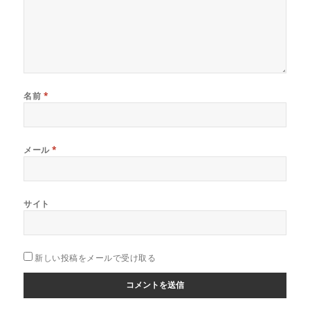
名前
*
メール
*
サイト
新しい投稿をメールで受け取る