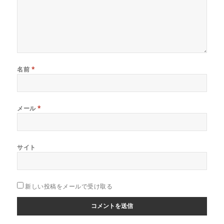
名前
*
メール
*
サイト
新しい投稿をメールで受け取る