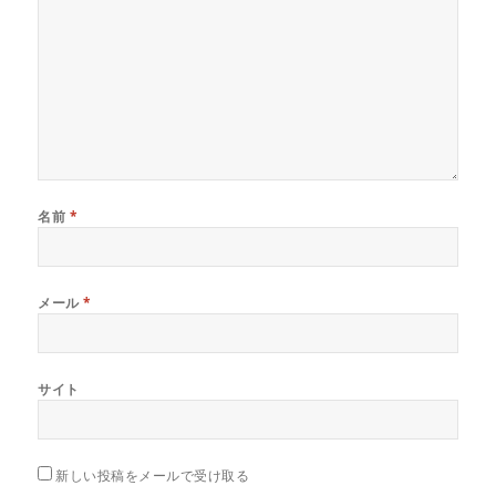
名前
*
メール
*
サイト
新しい投稿をメールで受け取る