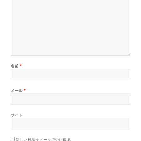
名前
*
メール
*
サイト
新しい投稿をメールで受け取る