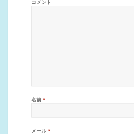
コメント
名前
*
メール
*