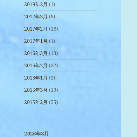
2018年2月
(1)
2017年3月
(8)
2017年2月
(18)
2017年1月
(1)
2016年3月
(13)
2016年2月
(27)
2016年1月
(2)
2015年3月
(19)
2015年2月
(25)
2026年8月