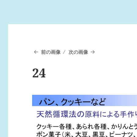
前の画像
次の画像
24