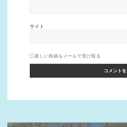
サイト
新しい投稿をメールで受け取る
投