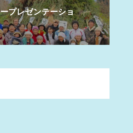
リープレゼンテーショ