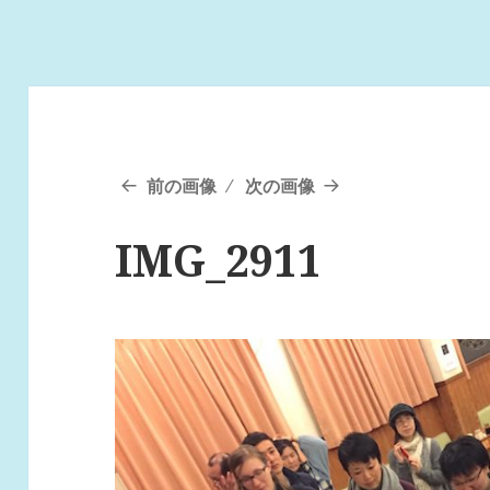
前の画像
次の画像
IMG_2911