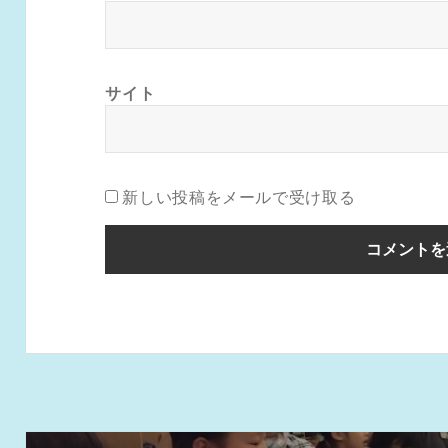
サイト
新しい投稿をメールで受け取る
投