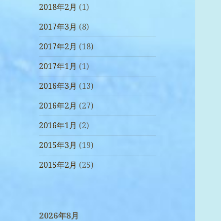
2018年2月
(1)
2017年3月
(8)
2017年2月
(18)
2017年1月
(1)
2016年3月
(13)
2016年2月
(27)
2016年1月
(2)
2015年3月
(19)
2015年2月
(25)
2026年8月