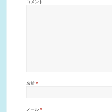
コメント
名前
*
メール
*