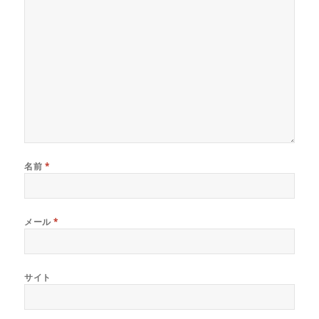
名前
*
メール
*
サイト