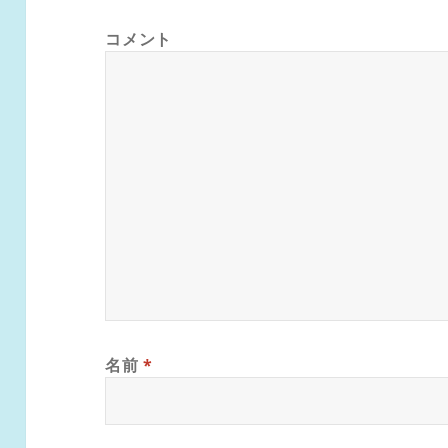
コメント
名前
*