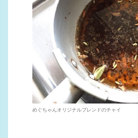
めぐちゃんオリジナルブレンドのチャイ