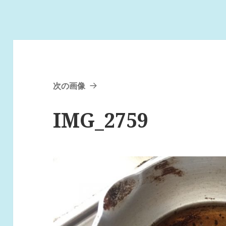
次の画像
IMG_2759