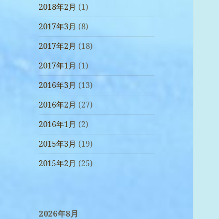
2018年2月
(1)
2017年3月
(8)
2017年2月
(18)
2017年1月
(1)
2016年3月
(13)
2016年2月
(27)
2016年1月
(2)
2015年3月
(19)
2015年2月
(25)
2026年8月