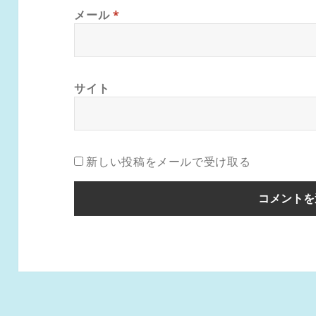
メール
*
サイト
新しい投稿をメールで受け取る