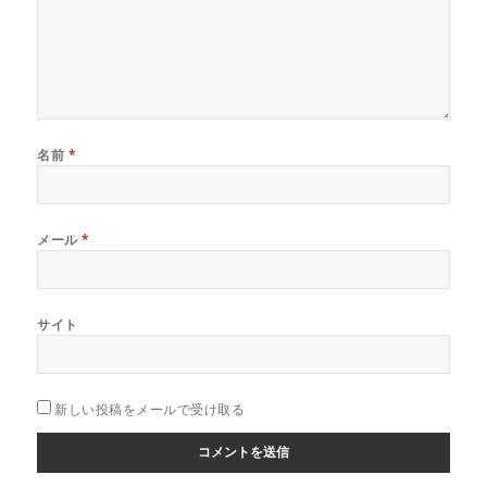
名前
*
メール
*
サイト
新しい投稿をメールで受け取る