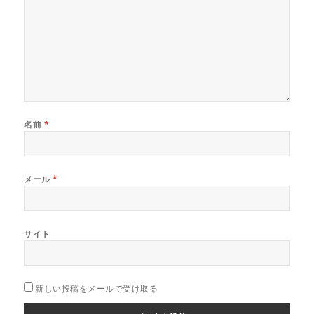
名前
*
メール
*
サイト
新しい投稿をメールで受け取る