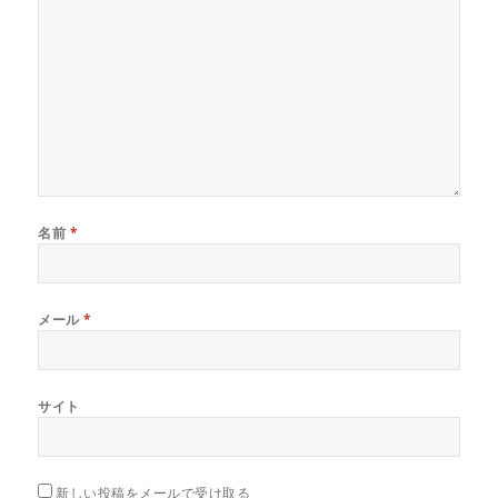
名前
*
メール
*
サイト
新しい投稿をメールで受け取る