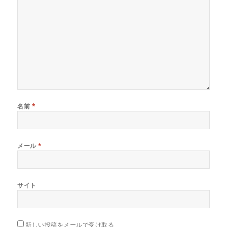
名前
*
メール
*
サイト
新しい投稿をメールで受け取る