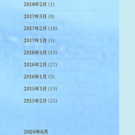
2018年2月
(1)
2017年3月
(8)
2017年2月
(18)
2017年1月
(1)
2016年3月
(13)
2016年2月
(27)
2016年1月
(2)
2015年3月
(19)
2015年2月
(25)
2026年8月