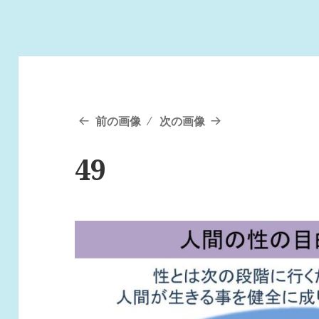
前の画像
次の画像
49