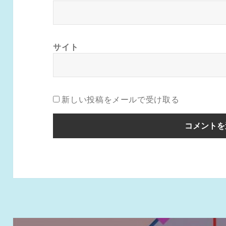
サイト
新しい投稿をメールで受け取る
投