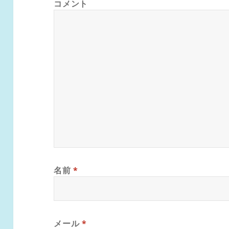
コメント
名前
*
メール
*