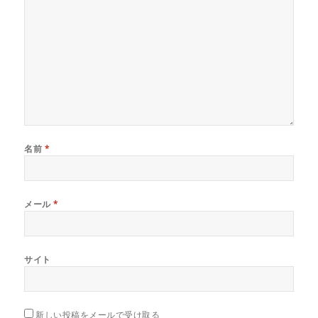
名前
*
メール
*
サイト
新しい投稿をメールで受け取る