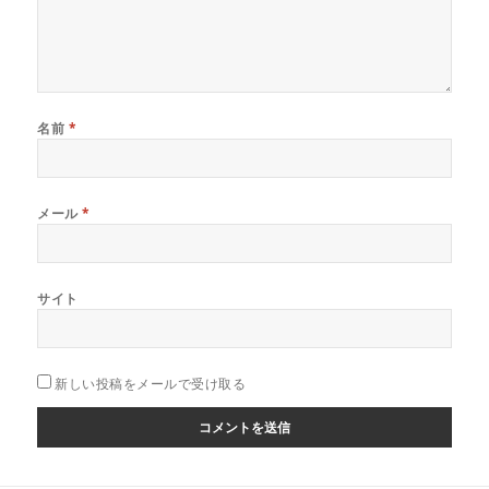
名前
*
メール
*
サイト
新しい投稿をメールで受け取る