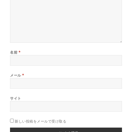
名前
*
メール
*
サイト
新しい投稿をメールで受け取る