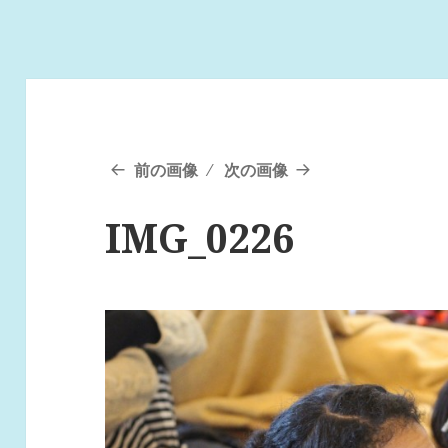
前の画像
次の画像
IMG_0226