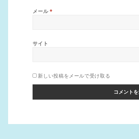
メール
*
サイト
新しい投稿をメールで受け取る