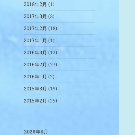
2018年2月
(1)
2017年3月
(8)
2017年2月
(18)
2017年1月
(1)
2016年3月
(13)
2016年2月
(27)
2016年1月
(2)
2015年3月
(19)
2015年2月
(25)
2026年8月