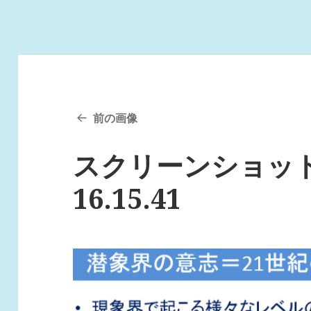
前の画像
スクリーンショット 20
16.15.41