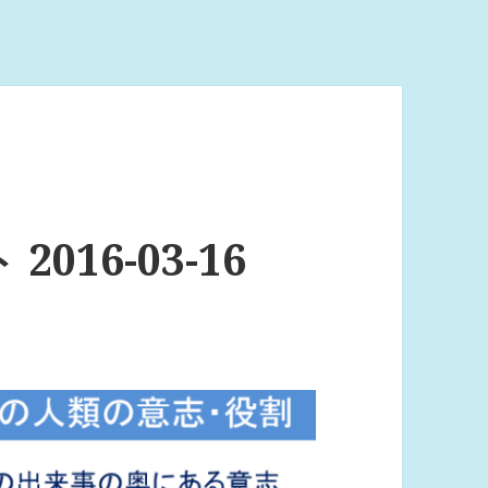
16-03-16