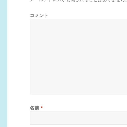
コメント
名前
*