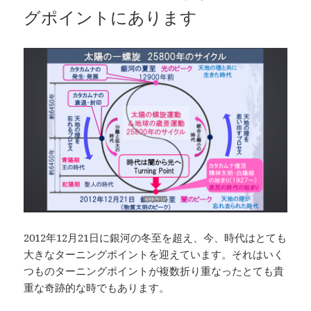
グポイントにあります
2012年12月21日に銀河の冬至を超え、今、時代はとても
大きなターニングポイントを迎えています。それはいく
つものターニングポイントが複数折り重なったとても貴
重な奇跡的な時でもあります。