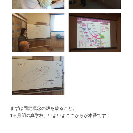
まずは固定概念の殻を破ること。
1ヶ月間の真学校、いよいよここからが本番です！