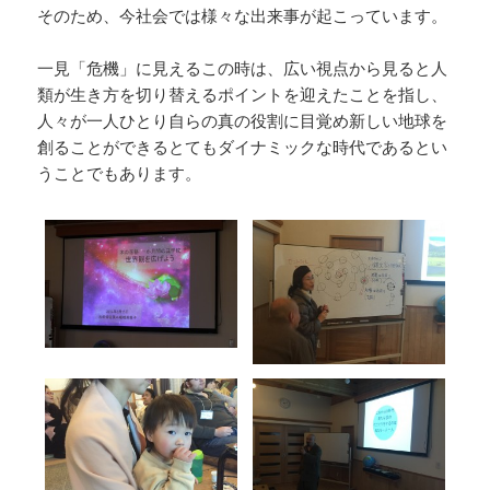
そのため、今社会では様々な出来事が起こっています。
一見「危機」に見えるこの時は、広い視点から見ると人
類が生き方を切り替えるポイントを迎えたことを指し、
人々が一人ひとり自らの真の役割に目覚め新しい地球を
創ることができるとてもダイナミックな時代であるとい
うことでもあります。