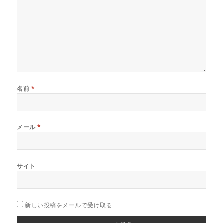
名前
*
メール
*
サイト
新しい投稿をメールで受け取る